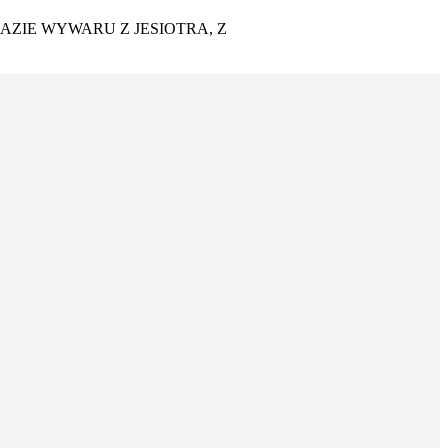
AZIE WYWARU Z JESIOTRA, Z