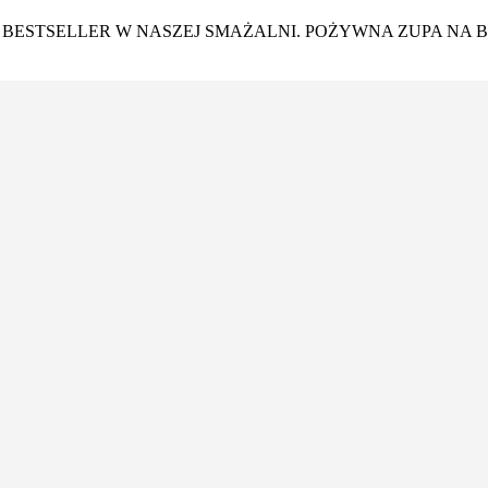
 BESTSELLER W NASZEJ SMAŻALNI. POŻYWNA ZUPA NA B