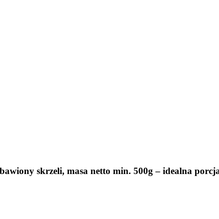
bawiony skrzeli, masa netto min. 500g – idealna porc