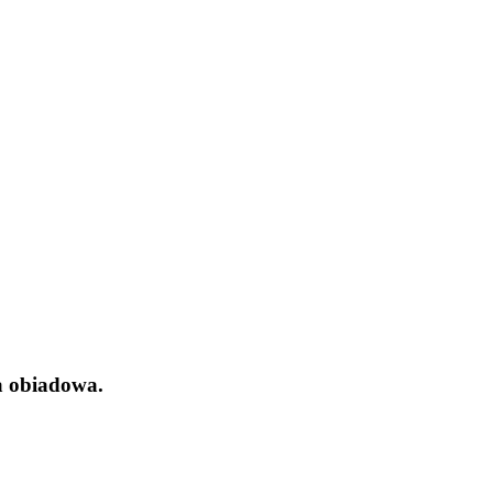
ja obiadowa.